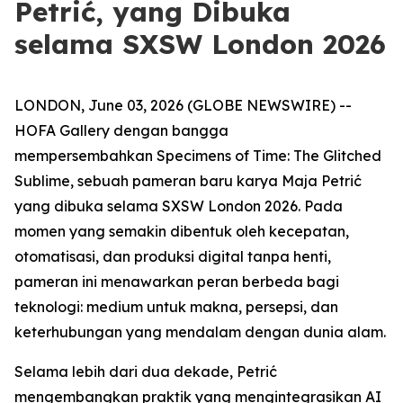
Petrić, yang Dibuka
selama SXSW London 2026
LONDON, June 03, 2026 (GLOBE NEWSWIRE) --
HOFA Gallery dengan bangga
mempersembahkan
Specimens of Time: The Glitched
Sublime
, sebuah pameran baru karya Maja Petrić
yang dibuka selama SXSW London 2026. Pada
momen yang semakin dibentuk oleh kecepatan,
otomatisasi, dan produksi digital tanpa henti,
pameran ini menawarkan peran berbeda bagi
teknologi: medium untuk makna, persepsi, dan
keterhubungan yang mendalam dengan dunia alam.
Selama lebih dari dua dekade, Petrić
mengembangkan praktik yang mengintegrasikan AI