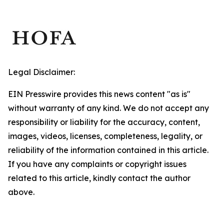
Legal Disclaimer:
EIN Presswire provides this news content "as is"
without warranty of any kind. We do not accept any
responsibility or liability for the accuracy, content,
images, videos, licenses, completeness, legality, or
reliability of the information contained in this article.
If you have any complaints or copyright issues
related to this article, kindly contact the author
above.