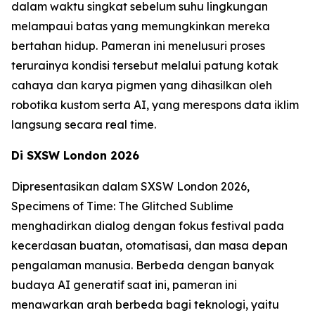
dalam waktu singkat sebelum suhu lingkungan
melampaui batas yang memungkinkan mereka
bertahan hidup. Pameran ini menelusuri proses
terurainya kondisi tersebut melalui patung kotak
cahaya dan karya pigmen yang dihasilkan oleh
robotika kustom serta AI, yang merespons data iklim
langsung secara real time.
Di SXSW London 2026
Dipresentasikan dalam SXSW London 2026,
Specimens of Time: The Glitched Sublime
menghadirkan dialog dengan fokus festival pada
kecerdasan buatan, otomatisasi, dan masa depan
pengalaman manusia. Berbeda dengan banyak
budaya AI generatif saat ini, pameran ini
menawarkan arah berbeda bagi teknologi, yaitu