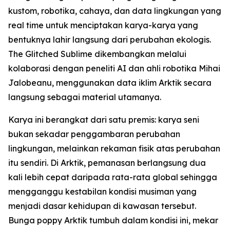
kustom, robotika, cahaya, dan data lingkungan yang
real time untuk menciptakan karya-karya yang
bentuknya lahir langsung dari perubahan ekologis.
The Glitched Sublime dikembangkan melalui
kolaborasi dengan peneliti AI dan ahli robotika Mihai
Jalobeanu, menggunakan data iklim Arktik secara
langsung sebagai material utamanya.
Karya ini berangkat dari satu premis: karya seni
bukan sekadar penggambaran perubahan
lingkungan, melainkan rekaman fisik atas perubahan
itu sendiri. Di Arktik, pemanasan berlangsung dua
kali lebih cepat daripada rata-rata global sehingga
mengganggu kestabilan kondisi musiman yang
menjadi dasar kehidupan di kawasan tersebut.
Bunga poppy Arktik tumbuh dalam kondisi ini, mekar