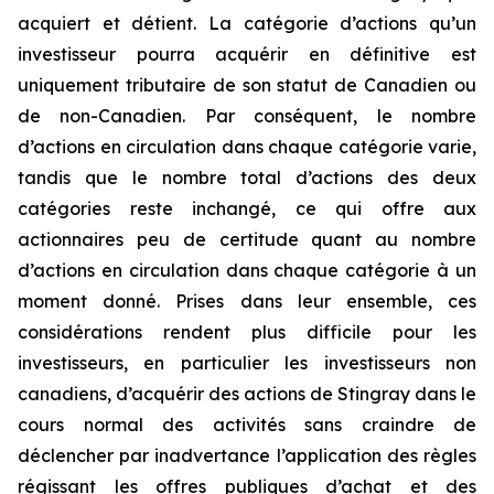
acquiert et détient. La catégorie d’actions qu’un
investisseur pourra acquérir en définitive est
uniquement tributaire de son statut de Canadien ou
de non-Canadien. Par conséquent, le nombre
d’actions en circulation dans chaque catégorie varie,
tandis que le nombre total d’actions des deux
catégories reste inchangé, ce qui offre aux
actionnaires peu de certitude quant au nombre
d’actions en circulation dans chaque catégorie à un
moment donné. Prises dans leur ensemble, ces
considérations rendent plus difficile pour les
investisseurs, en particulier les investisseurs non
canadiens, d’acquérir des actions de Stingray dans le
cours normal des activités sans craindre de
déclencher par inadvertance l’application des règles
régissant les offres publiques d’achat et des