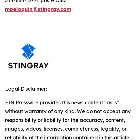
514-664-1244, poste 2362
mpeloquin@stingray.com
Legal Disclaimer:
EIN Presswire provides this news content "as is"
without warranty of any kind. We do not accept any
responsibility or liability for the accuracy, content,
images, videos, licenses, completeness, legality, or
reliability of the information contained in this article.