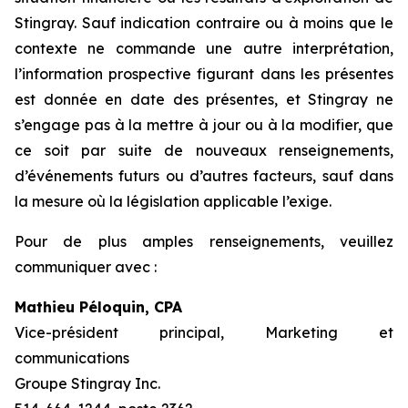
Stingray. Sauf indication contraire ou à moins que le
contexte ne commande une autre interprétation,
l’information prospective figurant dans les présentes
est donnée en date des présentes, et Stingray ne
s’engage pas à la mettre à jour ou à la modifier, que
ce soit par suite de nouveaux renseignements,
d’événements futurs ou d’autres facteurs, sauf dans
la mesure où la législation applicable l’exige.
Pour de plus amples renseignements, veuillez
communiquer avec :
Mathieu Péloquin, CPA
Vice-président principal, Marketing et
communications
Groupe Stingray Inc.