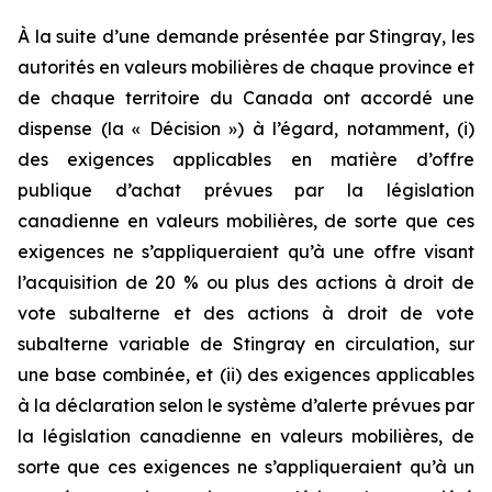
À la suite d’une demande présentée par Stingray, les
autorités en valeurs mobilières de chaque province et
de chaque territoire du Canada ont accordé une
dispense (la « Décision ») à l’égard, notamment, (i)
des exigences applicables en matière d’offre
publique d’achat prévues par la législation
canadienne en valeurs mobilières, de sorte que ces
exigences ne s’appliqueraient qu’à une offre visant
l’acquisition de 20 % ou plus des actions à droit de
vote subalterne et des actions à droit de vote
subalterne variable de Stingray en circulation, sur
une base combinée, et (ii) des exigences applicables
à la déclaration selon le système d’alerte prévues par
la législation canadienne en valeurs mobilières, de
sorte que ces exigences ne s’appliqueraient qu’à un