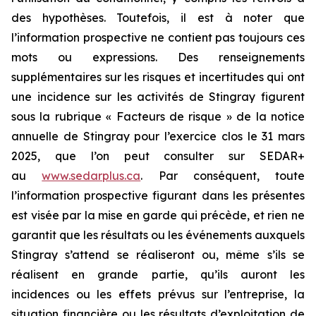
des hypothèses. Toutefois, il est à noter que
l’information prospective ne contient pas toujours ces
mots ou expressions. Des renseignements
supplémentaires sur les risques et incertitudes qui ont
une incidence sur les activités de Stingray figurent
sous la rubrique « Facteurs de risque » de la notice
annuelle de Stingray pour l’exercice clos le 31 mars
2025, que l’on peut consulter sur SEDAR+
au
www.sedarplus.ca
. Par conséquent, toute
l’information prospective figurant dans les présentes
est visée par la mise en garde qui précède, et rien ne
garantit que les résultats ou les événements auxquels
Stingray s’attend se réaliseront ou, même s’ils se
réalisent en grande partie, qu’ils auront les
incidences ou les effets prévus sur l’entreprise, la
situation financière ou les résultats d’exploitation de