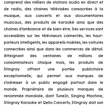
comprend des milliers de stations audio en direct et
de radio, des chaînes télévisées consacrées à la
musique, aux concerts et aux documentaires
musicaux, des produits de karaoké ainsi que des
chaînes d’ambiance et de bien-être. Ses services sont
accessibles sur les téléviseurs connectés, les haut-
parleurs intelligents, les appareils mobiles, les voitures
connectées ainsi que dans les commerces de détail.
Atteignant des centaines de millions de
consommateurs chaque mois, les produits de
Stingray offrent une portée publicitaire
exceptionnelle, qui permet aux marques de
s’adresser à un public engagé partout dans le
monde. Propriétaire de plusieurs marques de
renommée mondiale, dont TuneIn, Singing Machine,
Stingray Karaoke et Qello Concerts, Stingray doit son