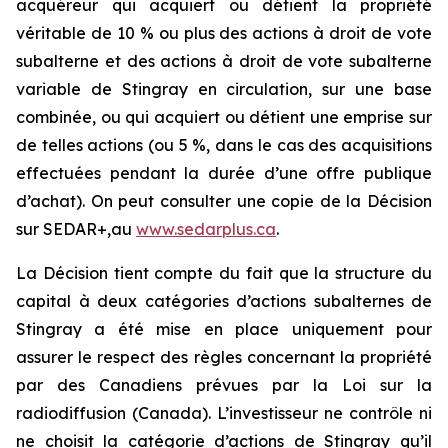
acquéreur qui acquiert ou détient la propriété
véritable de 10 % ou plus des actions à droit de vote
subalterne et des actions à droit de vote subalterne
variable de Stingray en circulation, sur une base
combinée, ou qui acquiert ou détient une emprise sur
de telles actions (ou 5 %, dans le cas des acquisitions
effectuées pendant la durée d’une offre publique
d’achat). On peut consulter une copie de la Décision
sur SEDAR+,au
www.sedarplus.ca
.
La Décision tient compte du fait que la structure du
capital à deux catégories d’actions subalternes de
Stingray a été mise en place uniquement pour
assurer le respect des règles concernant la propriété
par des Canadiens prévues par la
Loi sur la
radiodiffusion
(Canada). L’investisseur ne contrôle ni
ne choisit la catégorie d’actions de Stingray qu’il