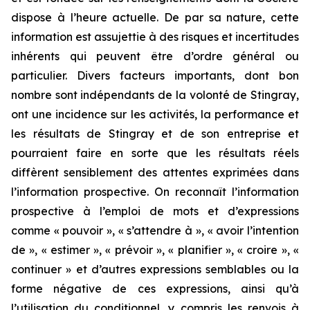
dispose à l’heure actuelle. De par sa nature, cette
information est assujettie à des risques et incertitudes
inhérents qui peuvent être d’ordre général ou
particulier. Divers facteurs importants, dont bon
nombre sont indépendants de la volonté de Stingray,
ont une incidence sur les activités, la performance et
les résultats de Stingray et de son entreprise et
pourraient faire en sorte que les résultats réels
diffèrent sensiblement des attentes exprimées dans
l’information prospective. On reconnaît l’information
prospective à l’emploi de mots et d’expressions
comme « pouvoir », « s’attendre à », « avoir l’intention
de », « estimer », « prévoir », « planifier », « croire », «
continuer » et d’autres expressions semblables ou la
forme négative de ces expressions, ainsi qu’à
l’utilisation du conditionnel, y compris les renvois à