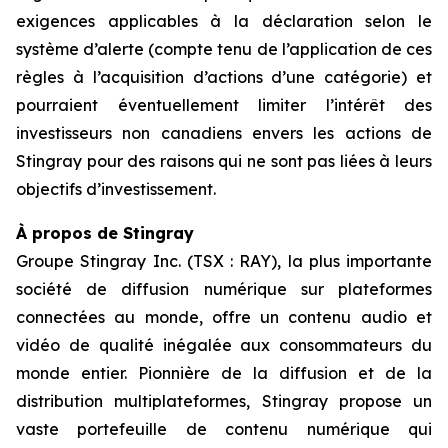
exigences applicables à la déclaration selon le
système d’alerte (compte tenu de l’application de ces
règles à l’acquisition d’actions d’une catégorie) et
pourraient éventuellement limiter l’intérêt des
investisseurs non canadiens envers les actions de
Stingray pour des raisons qui ne sont pas liées à leurs
objectifs d’investissement.
À propos de Stingray
Groupe Stingray Inc. (TSX : RAY), la plus importante
société de diffusion numérique sur plateformes
connectées au monde, offre un contenu audio et
vidéo de qualité inégalée aux consommateurs du
monde entier. Pionnière de la diffusion et de la
distribution multiplateformes, Stingray propose un
vaste portefeuille de contenu numérique qui