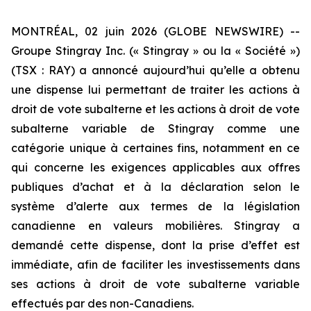
MONTRÉAL, 02 juin 2026 (GLOBE NEWSWIRE) --
Groupe Stingray Inc. (« Stingray » ou la « Société »)
(TSX : RAY) a annoncé aujourd’hui qu’elle a obtenu
une dispense lui permettant de traiter les actions à
droit de vote subalterne et les actions à droit de vote
subalterne variable de Stingray comme une
catégorie unique à certaines fins, notamment en ce
qui concerne les exigences applicables aux offres
publiques d’achat et à la déclaration selon le
système d’alerte aux termes de la législation
canadienne en valeurs mobilières. Stingray a
demandé cette dispense, dont la prise d’effet est
immédiate, afin de faciliter les investissements dans
ses actions à droit de vote subalterne variable
effectués par des non-Canadiens.