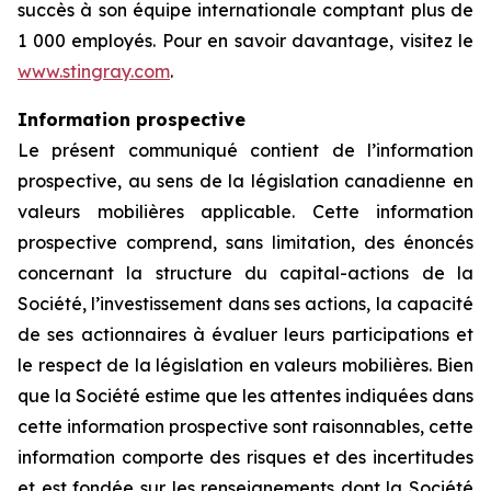
succès à son équipe internationale comptant plus de
1 000 employés. Pour en savoir davantage, visitez le
www.stingray.com
.
Information prospective
Le présent communiqué contient de l’information
prospective, au sens de la législation canadienne en
valeurs mobilières applicable. Cette information
prospective comprend, sans limitation, des énoncés
concernant la structure du capital-actions de la
Société, l’investissement dans ses actions, la capacité
de ses actionnaires à évaluer leurs participations et
le respect de la législation en valeurs mobilières. Bien
que la Société estime que les attentes indiquées dans
cette information prospective sont raisonnables, cette
information comporte des risques et des incertitudes
et est fondée sur les renseignements dont la Société